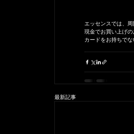
エッセンスでは、周
現金でお買い上げの
カードをお持ちでな
最新記事