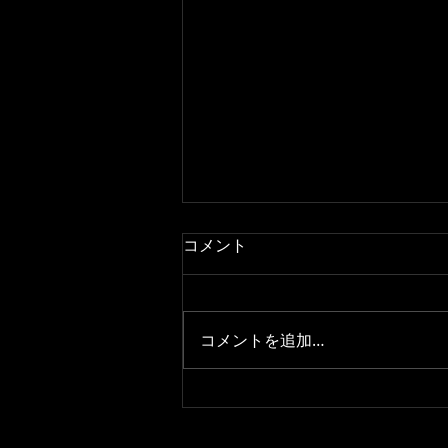
コメント
コメントを追加…
河内しんごバンドライブ