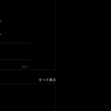
。
。
すべて表示